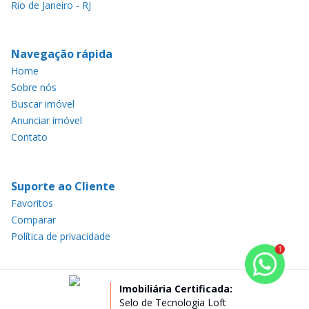
Rio de Janeiro - RJ
Navegação rápida
Home
Sobre nós
Buscar imóvel
Anunciar imóvel
Contato
Suporte ao Cliente
Favoritos
Comparar
Política de privacidade
1
Imobiliária Certificada:
Selo de Tecnologia Loft