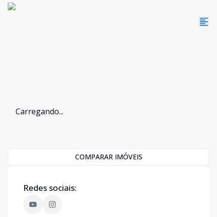
Carregando...
COMPARAR IMÓVEIS
Redes sociais: