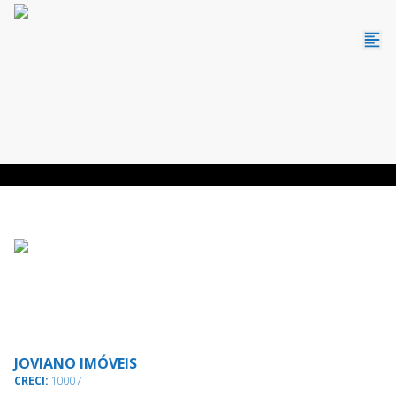
JOVIANO IMÓVEIS
CRECI:
10007